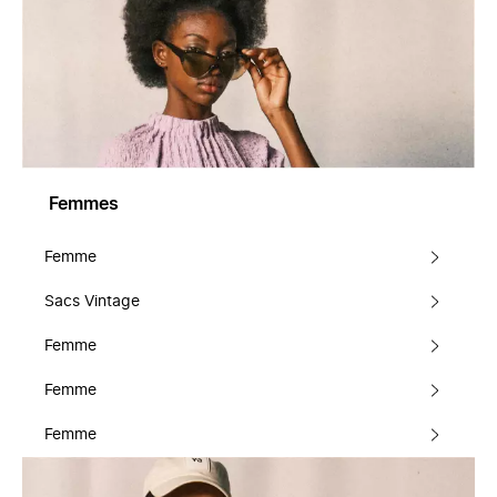
Femmes
Femme
Sacs Vintage
Femme
Femme
Femme