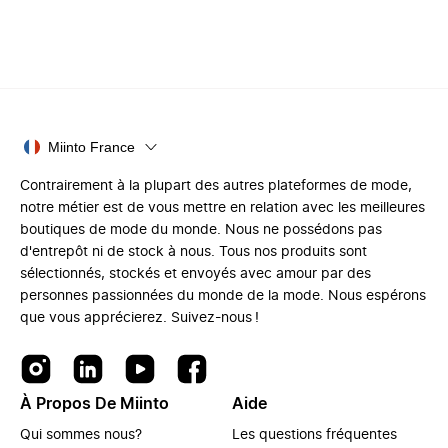
Miinto France
Contrairement à la plupart des autres plateformes de mode,
notre métier est de vous mettre en relation avec les meilleures
boutiques de mode du monde. Nous ne possédons pas
d'entrepôt ni de stock à nous. Tous nos produits sont
sélectionnés, stockés et envoyés avec amour par des
personnes passionnées du monde de la mode. Nous espérons
que vous apprécierez. Suivez-nous !
À Propos De Miinto
Aide
Qui sommes nous?
Les questions fréquentes