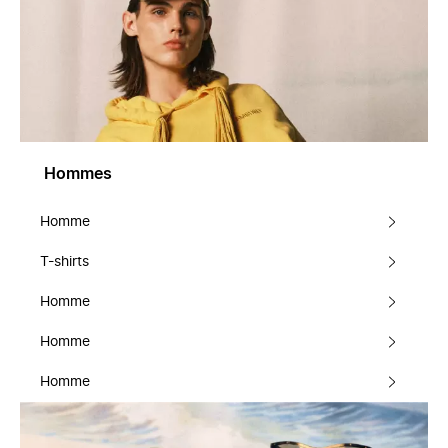
Hommes
Homme
T-shirts
Homme
Homme
Homme