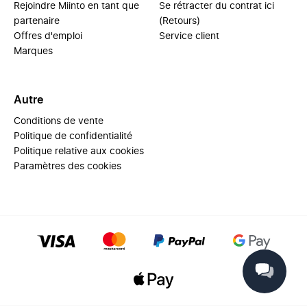
Rejoindre Miinto en tant que
Se rétracter du contrat ici
partenaire
(Retours)
Offres d'emploi
Service client
Marques
Autre
Conditions de vente
Politique de confidentialité
Politique relative aux cookies
Paramètres des cookies