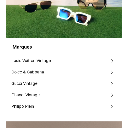
Marques
Louis Vuitton Vintage
Dolce & Gabbana
Gucci Vintage
Chanel Vintage
Philipp Plein