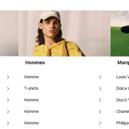
Hommes
Marq
Homme
Louis 
T-shirts
Dolce
Homme
Gucci 
Homme
Chanel
Homme
Philipp