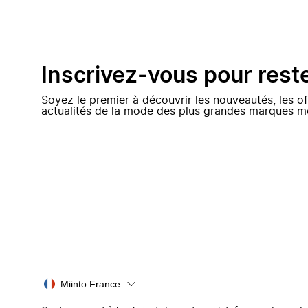
Inscrivez-vous pour rest
Soyez le premier à découvrir les nouveautés, les of
actualités de la mode des plus grandes marques m
Miinto France