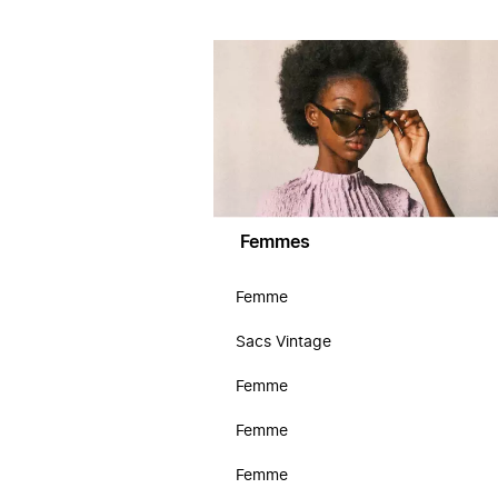
Femmes
Femme
Sacs Vintage
Femme
Femme
Femme