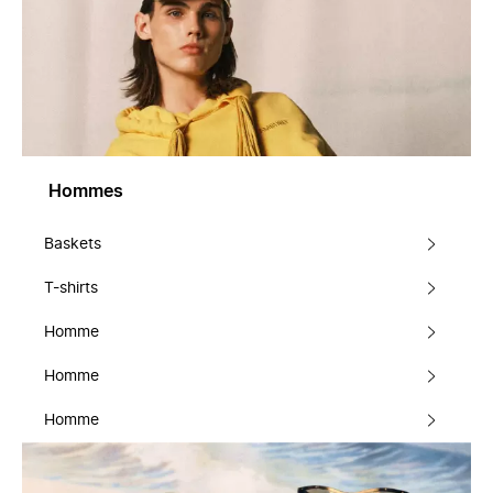
Hommes
Baskets
T-shirts
Homme
Homme
Homme