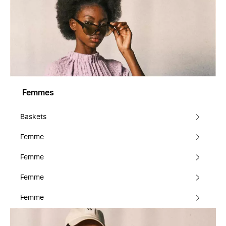
Femmes
Baskets
Femme
Femme
Femme
Femme