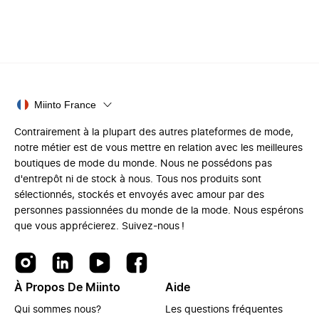
Miinto France
Contrairement à la plupart des autres plateformes de mode,
notre métier est de vous mettre en relation avec les meilleures
boutiques de mode du monde. Nous ne possédons pas
d'entrepôt ni de stock à nous. Tous nos produits sont
sélectionnés, stockés et envoyés avec amour par des
personnes passionnées du monde de la mode. Nous espérons
que vous apprécierez. Suivez-nous !
À Propos De Miinto
Aide
Qui sommes nous?
Les questions fréquentes