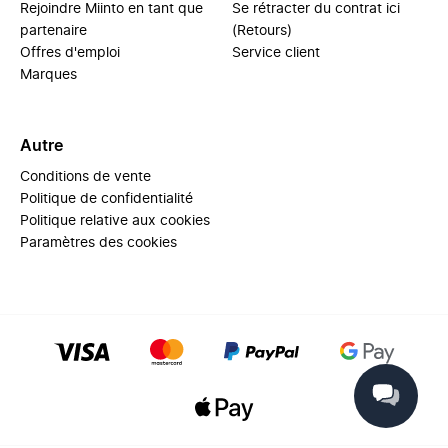
Rejoindre Miinto en tant que
Se rétracter du contrat ici
partenaire
(Retours)
Offres d'emploi
Service client
Marques
Autre
Conditions de vente
Politique de confidentialité
Politique relative aux cookies
Paramètres des cookies