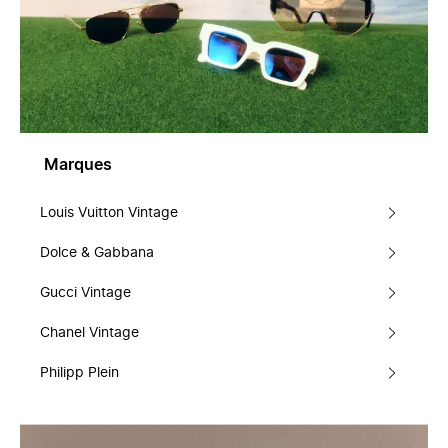
Marques
Louis Vuitton Vintage
Dolce & Gabbana
Gucci Vintage
Chanel Vintage
Philipp Plein