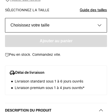
SÉLECTIONNEZ LA TAILLE
Guide des tailles
Choisissez votre taille
Ajouter au panier
Peu en stock. Commandez vite.
Délai de livraison
Livraison standard sous 1 à 6 jours ouvrés
Livraison premium sous 1 à 4 jours ouvrés*
DESCRIPTION DU PRODUIT