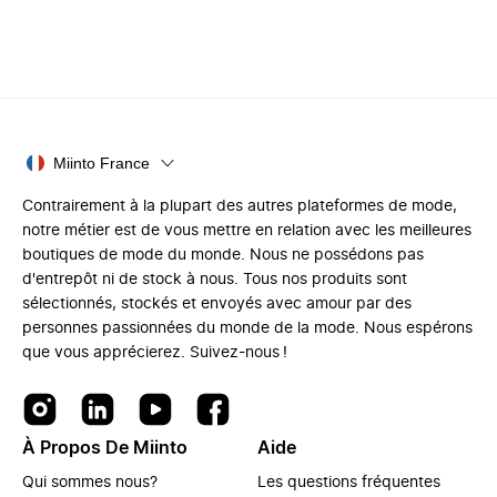
Miinto France
Contrairement à la plupart des autres plateformes de mode,
notre métier est de vous mettre en relation avec les meilleures
boutiques de mode du monde. Nous ne possédons pas
d'entrepôt ni de stock à nous. Tous nos produits sont
sélectionnés, stockés et envoyés avec amour par des
personnes passionnées du monde de la mode. Nous espérons
que vous apprécierez. Suivez-nous !
À Propos De Miinto
Aide
Qui sommes nous?
Les questions fréquentes