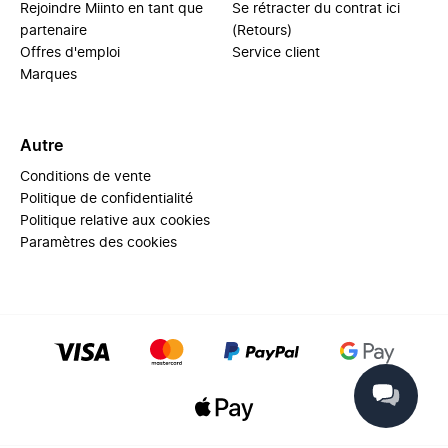
Rejoindre Miinto en tant que
Se rétracter du contrat ici
partenaire
(Retours)
Offres d'emploi
Service client
Marques
Autre
Conditions de vente
Politique de confidentialité
Politique relative aux cookies
Paramètres des cookies