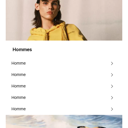
Hommes
Homme
Homme
Homme
Homme
Homme