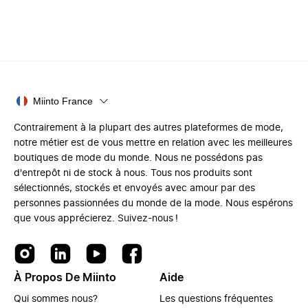
Miinto France
Contrairement à la plupart des autres plateformes de mode,
notre métier est de vous mettre en relation avec les meilleures
boutiques de mode du monde. Nous ne possédons pas
d'entrepôt ni de stock à nous. Tous nos produits sont
sélectionnés, stockés et envoyés avec amour par des
personnes passionnées du monde de la mode. Nous espérons
que vous apprécierez. Suivez-nous !
À Propos De Miinto
Aide
Qui sommes nous?
Les questions fréquentes