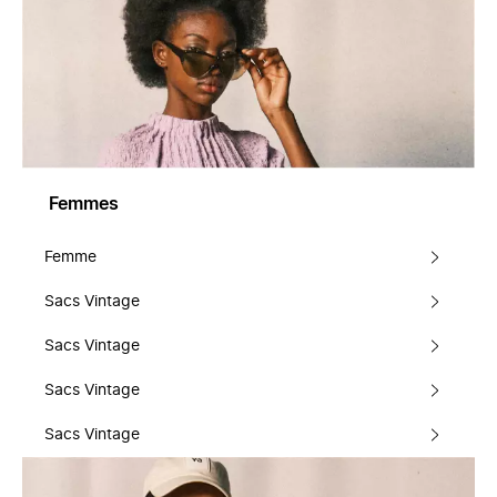
Femmes
Femme
Sacs Vintage
Sacs Vintage
Sacs Vintage
Sacs Vintage