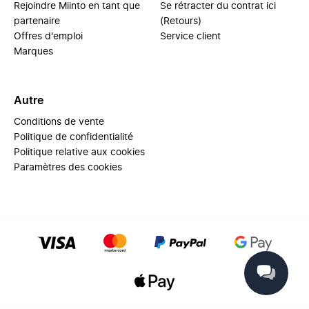
Rejoindre Miinto en tant que
Se rétracter du contrat ici
partenaire
(Retours)
Offres d'emploi
Service client
Marques
Autre
Conditions de vente
Politique de confidentialité
Politique relative aux cookies
Paramètres des cookies