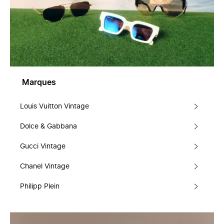
Marques
Louis Vuitton Vintage
Dolce & Gabbana
Gucci Vintage
Chanel Vintage
Philipp Plein