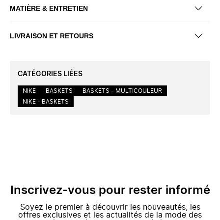
MATIÈRE & ENTRETIEN
LIVRAISON ET RETOURS
CATÉGORIES LIÉES
NIKE
BASKETS
BASKETS - MULTICOULEUR
NIKE - BASKETS
Inscrivez-vous pour rester informé
Soyez le premier à découvrir les nouveautés, les
offres exclusives et les actualités de la mode des