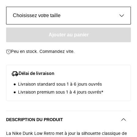
Choisissez votre taille
Ajouter au panier
Peu en stock. Commandez vite.
Délai de livraison
Livraison standard sous 1 à 6 jours ouvrés
Livraison premium sous 1 à 4 jours ouvrés*
DESCRIPTION DU PRODUIT
La Nike Dunk Low Retro met à jour la silhouette classique de