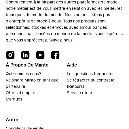
Contrairement à la plupart des autres plateformes de mode,
notre métier est de vous mettre en relation avec les meilleures
boutiques de mode du monde. Nous ne possédons pas
d'entrepôt ni de stock à nous. Tous nos produits sont
sélectionnés, stockés et envoyés avec amour par des
personnes passionnées du monde de la mode. Nous espérons
que vous apprécierez. Suivez-nous !
À Propos De Miinto
Aide
Qui sommes nous?
Les questions fréquentes
Rejoindre Miinto en tant que
Se rétracter du contrat ici
partenaire
(Retours)
Offres d'emploi
Service client
Marques
Autre
Conditions de vente