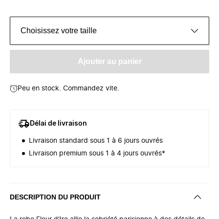
Choisissez votre taille
Ajouter au panier
Peu en stock. Commandez vite.
Délai de livraison
Livraison standard sous 1 à 6 jours ouvrés
Livraison premium sous 1 à 4 jours ouvrés*
DESCRIPTION DU PRODUIT