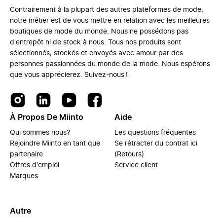
Contrairement à la plupart des autres plateformes de mode,
notre métier est de vous mettre en relation avec les meilleures
boutiques de mode du monde. Nous ne possédons pas
d'entrepôt ni de stock à nous. Tous nos produits sont
sélectionnés, stockés et envoyés avec amour par des
personnes passionnées du monde de la mode. Nous espérons
que vous apprécierez. Suivez-nous !
À Propos De Miinto
Aide
Qui sommes nous?
Les questions fréquentes
Rejoindre Miinto en tant que
Se rétracter du contrat ici
partenaire
(Retours)
Offres d'emploi
Service client
Marques
Autre