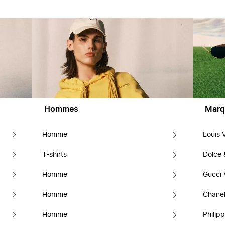
Hommes
Marq
Homme
Louis 
T-shirts
Dolce
Homme
Gucci 
Homme
Chanel
Homme
Philipp