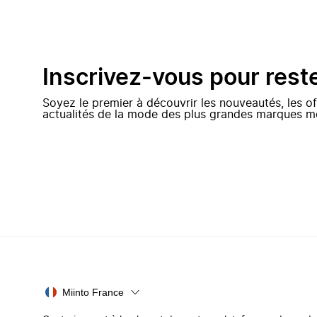
Inscrivez-vous pour rest
Soyez le premier à découvrir les nouveautés, les of
actualités de la mode des plus grandes marques m
Miinto France