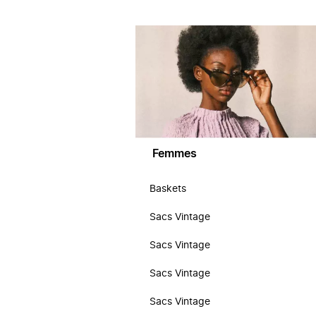
Femmes
Baskets
Sacs Vintage
Sacs Vintage
Sacs Vintage
Sacs Vintage