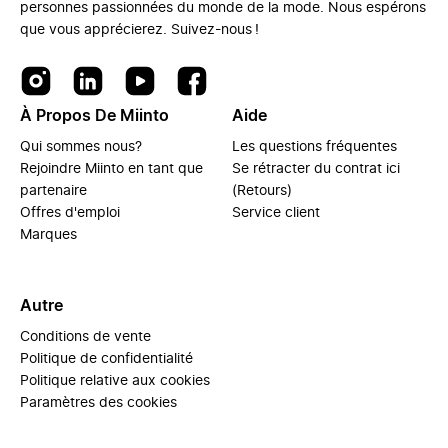
personnes passionnées du monde de la mode. Nous espérons
que vous apprécierez. Suivez-nous !
À Propos De Miinto
Aide
Qui sommes nous?
Les questions fréquentes
Rejoindre Miinto en tant que
Se rétracter du contrat ici
partenaire
(Retours)
Offres d'emploi
Service client
Marques
Autre
Conditions de vente
Politique de confidentialité
Politique relative aux cookies
Paramètres des cookies