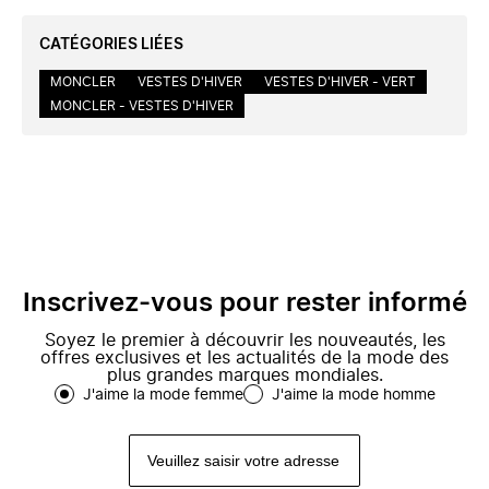
CATÉGORIES LIÉES
MONCLER
VESTES D'HIVER
VESTES D'HIVER - VERT
MONCLER - VESTES D'HIVER
Inscrivez-vous pour rester informé
Soyez le premier à découvrir les nouveautés, les
offres exclusives et les actualités de la mode des
plus grandes marques mondiales.
J'aime la mode femme
J'aime la mode homme