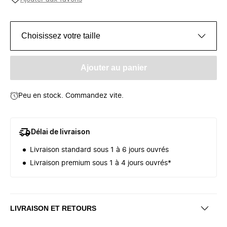
Choisissez votre taille
Ajouter au panier
Peu en stock. Commandez vite.
Délai de livraison
Livraison standard sous 1 à 6 jours ouvrés
Livraison premium sous 1 à 4 jours ouvrés*
LIVRAISON ET RETOURS