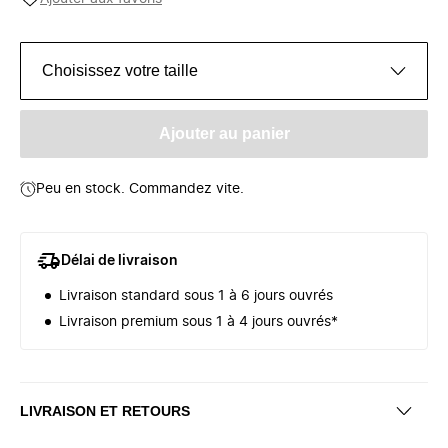
Choisissez votre taille
Ajouter au panier
Peu en stock. Commandez vite.
Délai de livraison
Livraison standard sous 1 à 6 jours ouvrés
Livraison premium sous 1 à 4 jours ouvrés*
LIVRAISON ET RETOURS