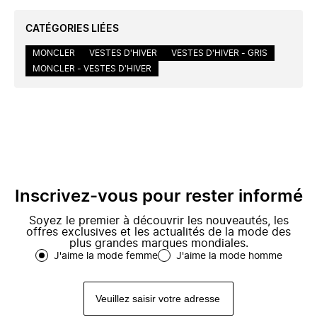
CATÉGORIES LIÉES
MONCLER
VESTES D'HIVER
VESTES D'HIVER - GRIS
MONCLER - VESTES D'HIVER
Inscrivez-vous pour rester informé
Soyez le premier à découvrir les nouveautés, les
offres exclusives et les actualités de la mode des
plus grandes marques mondiales.
J'aime la mode femme
J'aime la mode homme