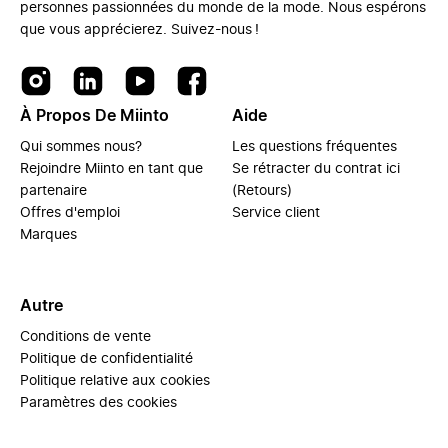
personnes passionnées du monde de la mode. Nous espérons
que vous apprécierez. Suivez-nous !
À Propos De Miinto
Aide
Qui sommes nous?
Les questions fréquentes
Rejoindre Miinto en tant que
Se rétracter du contrat ici
partenaire
(Retours)
Offres d'emploi
Service client
Marques
Autre
Conditions de vente
Politique de confidentialité
Politique relative aux cookies
Paramètres des cookies