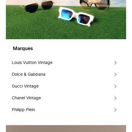
Marques
Louis Vuitton Vintage
Dolce & Gabbana
Gucci Vintage
Chanel Vintage
Philipp Plein