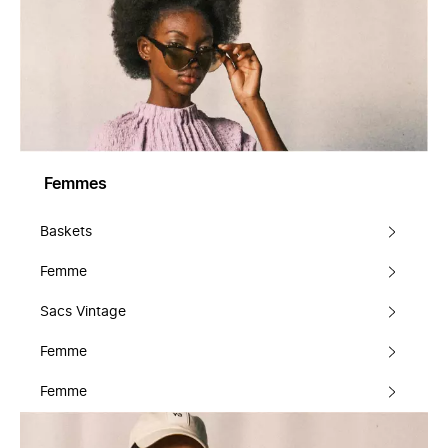
Femmes
Baskets
Femme
Sacs Vintage
Femme
Femme