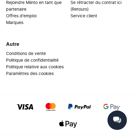
Rejoindre Miinto en tant que
Se rétracter du contrat ici
partenaire
(Retours)
Offres d'emploi
Service client
Marques
Autre
Conditions de vente
Politique de confidentialité
Politique relative aux cookies
Paramètres des cookies