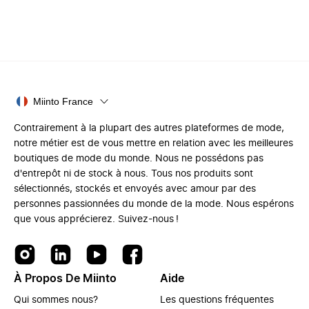
Miinto France
Contrairement à la plupart des autres plateformes de mode,
notre métier est de vous mettre en relation avec les meilleures
boutiques de mode du monde. Nous ne possédons pas
d'entrepôt ni de stock à nous. Tous nos produits sont
sélectionnés, stockés et envoyés avec amour par des
personnes passionnées du monde de la mode. Nous espérons
que vous apprécierez. Suivez-nous !
À Propos De Miinto
Aide
Qui sommes nous?
Les questions fréquentes