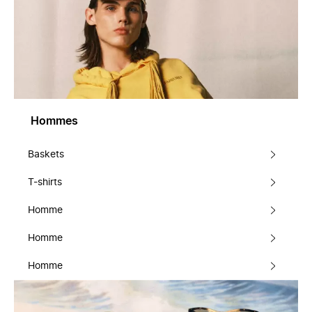
Hommes
Baskets
T-shirts
Homme
Homme
Homme