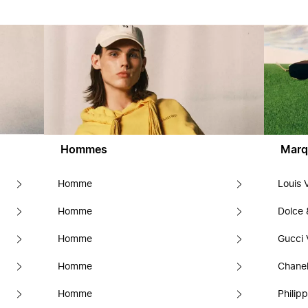
Hommes
Marq
Homme
Louis 
Homme
Dolce
Homme
Gucci 
Homme
Chanel
Homme
Philipp