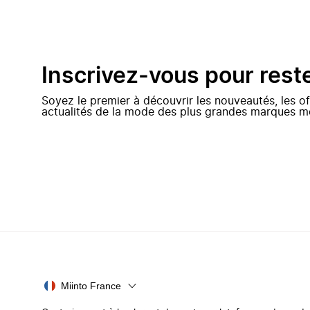
Inscrivez-vous pour rest
Soyez le premier à découvrir les nouveautés, les of
actualités de la mode des plus grandes marques m
Miinto France