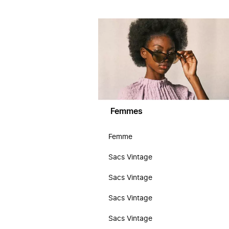
Femmes
Femme
Sacs Vintage
Sacs Vintage
Sacs Vintage
Sacs Vintage