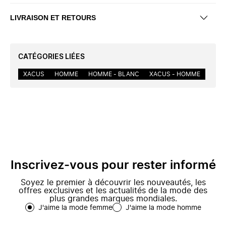
LIVRAISON ET RETOURS
CATÉGORIES LIÉES
XACUS
HOMME
HOMME - BLANC
XACUS - HOMME
Inscrivez-vous pour rester informé
Soyez le premier à découvrir les nouveautés, les
offres exclusives et les actualités de la mode des
plus grandes marques mondiales.
J'aime la mode femme
J'aime la mode homme