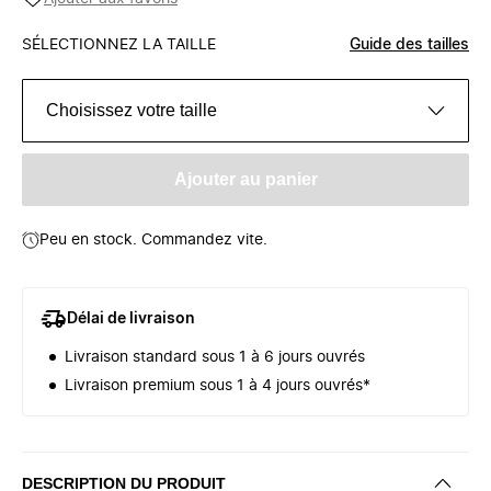
SÉLECTIONNEZ LA TAILLE
Guide des tailles
Choisissez votre taille
Ajouter au panier
Peu en stock. Commandez vite.
Délai de livraison
Livraison standard sous 1 à 6 jours ouvrés
Livraison premium sous 1 à 4 jours ouvrés*
DESCRIPTION DU PRODUIT