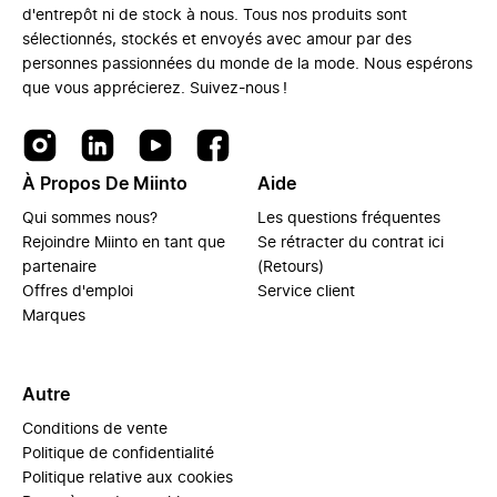
d'entrepôt ni de stock à nous. Tous nos produits sont
sélectionnés, stockés et envoyés avec amour par des
personnes passionnées du monde de la mode. Nous espérons
que vous apprécierez. Suivez-nous !
À Propos De Miinto
Aide
Qui sommes nous?
Les questions fréquentes
Rejoindre Miinto en tant que
Se rétracter du contrat ici
partenaire
(Retours)
Offres d'emploi
Service client
Marques
Autre
Conditions de vente
Politique de confidentialité
Politique relative aux cookies