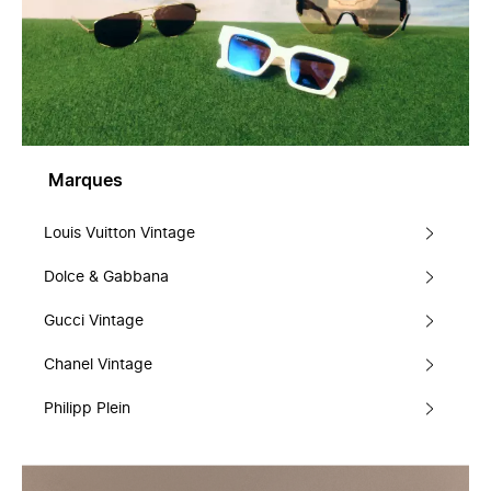
Marques
Louis Vuitton Vintage
Dolce & Gabbana
Gucci Vintage
Chanel Vintage
Philipp Plein