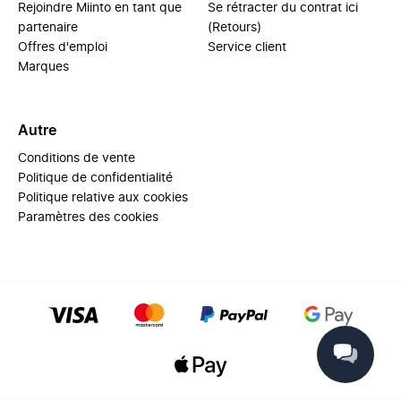
Rejoindre Miinto en tant que
Se rétracter du contrat ici
partenaire
(Retours)
Offres d'emploi
Service client
Marques
Autre
Conditions de vente
Politique de confidentialité
Politique relative aux cookies
Paramètres des cookies