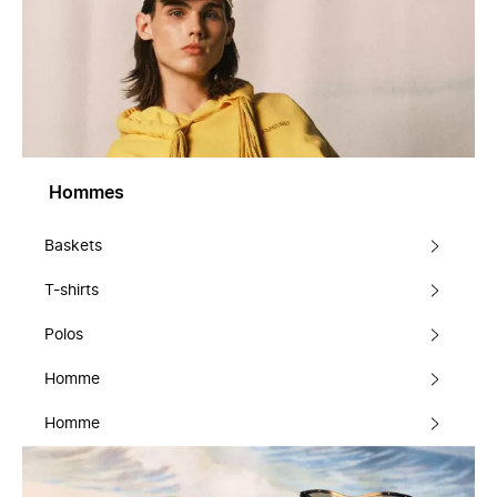
Hommes
Baskets
T-shirts
Polos
Homme
Homme