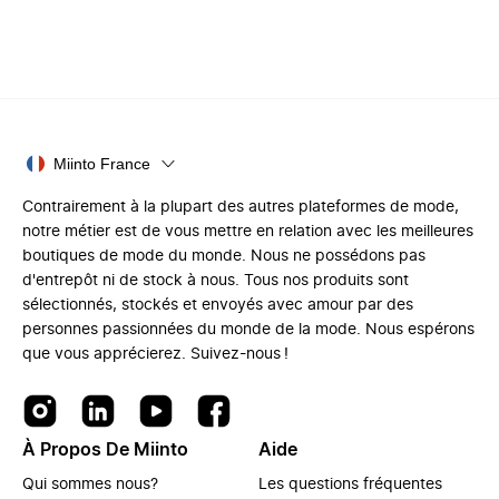
Miinto France
Contrairement à la plupart des autres plateformes de mode,
notre métier est de vous mettre en relation avec les meilleures
boutiques de mode du monde. Nous ne possédons pas
d'entrepôt ni de stock à nous. Tous nos produits sont
sélectionnés, stockés et envoyés avec amour par des
personnes passionnées du monde de la mode. Nous espérons
que vous apprécierez. Suivez-nous !
À Propos De Miinto
Aide
Qui sommes nous?
Les questions fréquentes