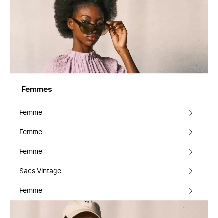
Femmes
Femme
Femme
Femme
Sacs Vintage
Femme