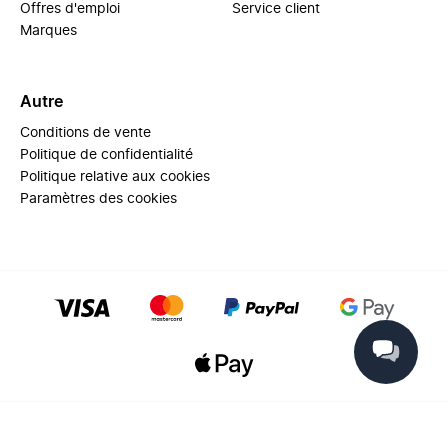
Offres d'emploi
Service client
Marques
Autre
Conditions de vente
Politique de confidentialité
Politique relative aux cookies
Paramètres des cookies
© 2025 Miinto - All rights reserved