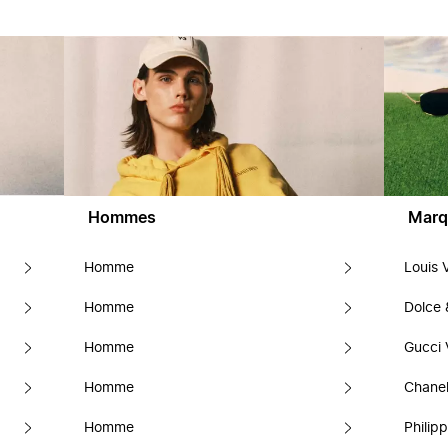
Hommes
Marq
Homme
Louis 
Homme
Dolce
Homme
Gucci 
Homme
Chanel
Homme
Philipp