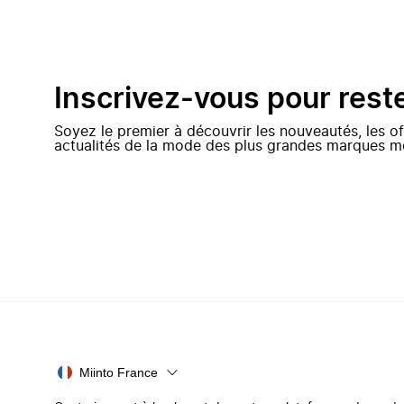
Inscrivez-vous pour rest
Soyez le premier à découvrir les nouveautés, les of
actualités de la mode des plus grandes marques m
Miinto France