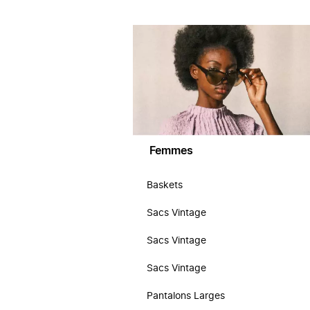
Femmes
Baskets
Sacs Vintage
Sacs Vintage
Sacs Vintage
Pantalons Larges