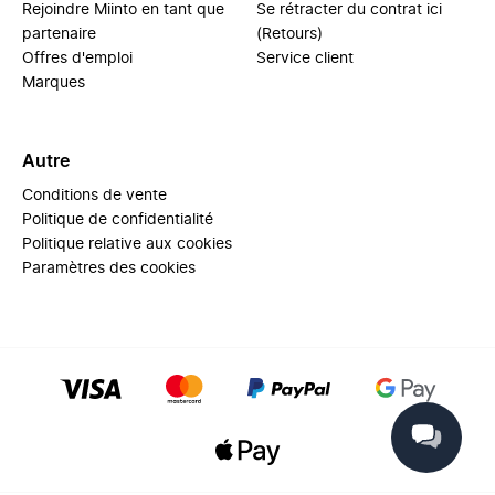
Rejoindre Miinto en tant que
Se rétracter du contrat ici
partenaire
(Retours)
Offres d'emploi
Service client
Marques
Autre
Conditions de vente
Politique de confidentialité
Politique relative aux cookies
Paramètres des cookies