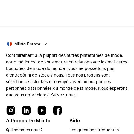
Miinto France
Contrairement à la plupart des autres plateformes de mode,
notre métier est de vous mettre en relation avec les meilleures
boutiques de mode du monde. Nous ne possédons pas
d'entrepôt ni de stock à nous. Tous nos produits sont
sélectionnés, stockés et envoyés avec amour par des
personnes passionnées du monde de la mode. Nous espérons
que vous apprécierez. Suivez-nous !
À Propos De Miinto
Aide
Qui sommes nous?
Les questions fréquentes