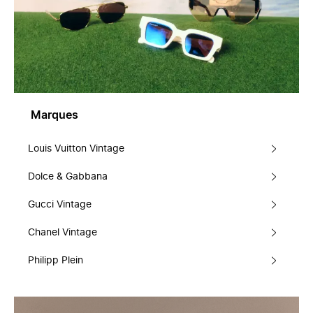
Marques
Louis Vuitton Vintage
Dolce & Gabbana
Gucci Vintage
Chanel Vintage
Philipp Plein