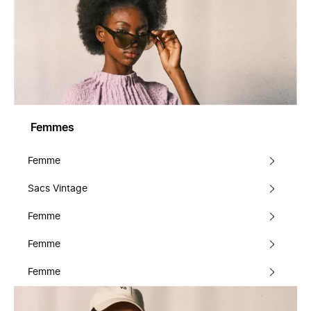
Femmes
Femme
Sacs Vintage
Femme
Femme
Femme