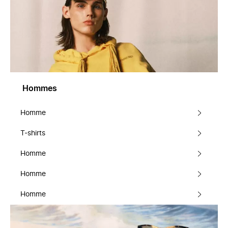
Hommes
Homme
T-shirts
Homme
Homme
Homme