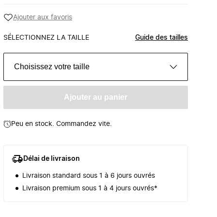
Ajouter aux favoris
SÉLECTIONNEZ LA TAILLE
Guide des tailles
Choisissez votre taille
Ajouter au panier
Peu en stock. Commandez vite.
Délai de livraison
Livraison standard sous 1 à 6 jours ouvrés
Livraison premium sous 1 à 4 jours ouvrés*