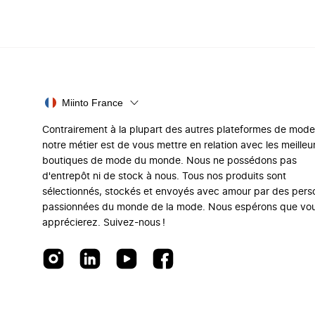
Miinto France
Contrairement à la plupart des autres plateformes de mode
notre métier est de vous mettre en relation avec les meilleu
boutiques de mode du monde. Nous ne possédons pas
d'entrepôt ni de stock à nous. Tous nos produits sont
sélectionnés, stockés et envoyés avec amour par des per
passionnées du monde de la mode. Nous espérons que vo
apprécierez. Suivez-nous !