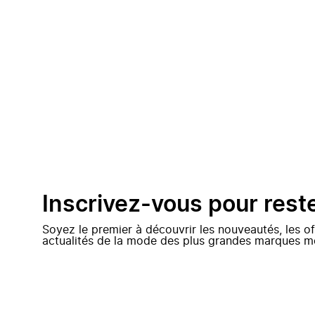
Inscrivez-vous pour rest
Soyez le premier à découvrir les nouveautés, les of
actualités de la mode des plus grandes marques m