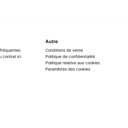
Autre
 fréquentes
Conditions de vente
 contrat ici
Politique de confidentialité
Politique relative aux cookies
Paramètres des cookies