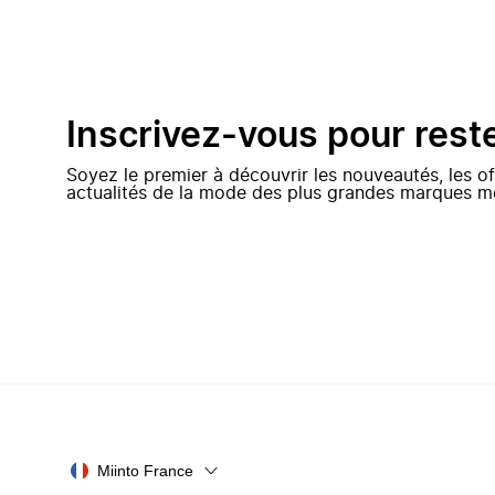
Inscrivez-vous pour rest
Soyez le premier à découvrir les nouveautés, les of
actualités de la mode des plus grandes marques m
Miinto France