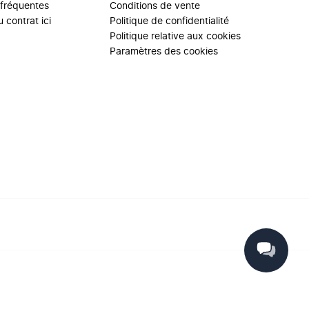
 fréquentes
Conditions de vente
 contrat ici
Politique de confidentialité
Politique relative aux cookies
Paramètres des cookies