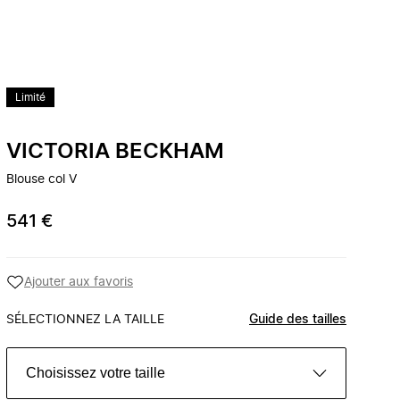
Limité
VICTORIA BECKHAM
Blouse col V
541 €
Ajouter aux favoris
SÉLECTIONNEZ LA TAILLE
Guide des tailles
Choisissez votre taille