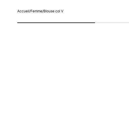
Accueil
/
Femme
/
Blouse col V