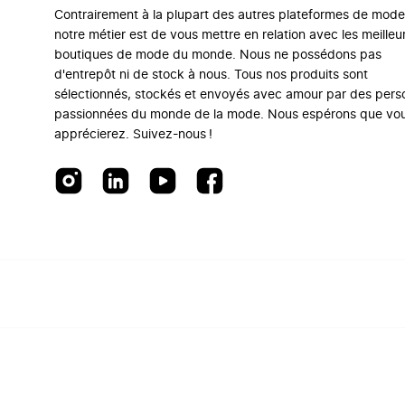
Contrairement à la plupart des autres plateformes de mode
notre métier est de vous mettre en relation avec les meilleu
boutiques de mode du monde. Nous ne possédons pas
d'entrepôt ni de stock à nous. Tous nos produits sont
sélectionnés, stockés et envoyés avec amour par des per
passionnées du monde de la mode. Nous espérons que vo
apprécierez. Suivez-nous !