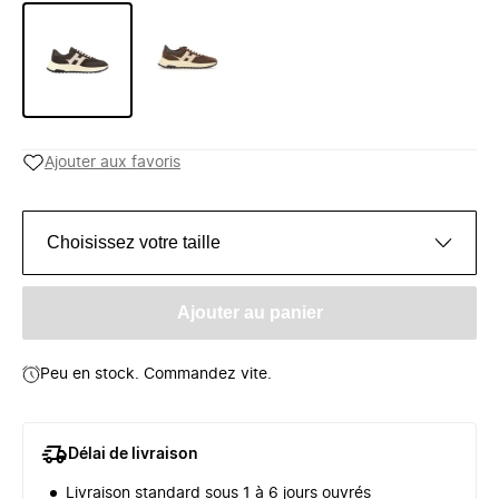
Ajouter aux favoris
Choisissez votre taille
Ajouter au panier
Peu en stock. Commandez vite.
Délai de livraison
Livraison standard sous 1 à 6 jours ouvrés