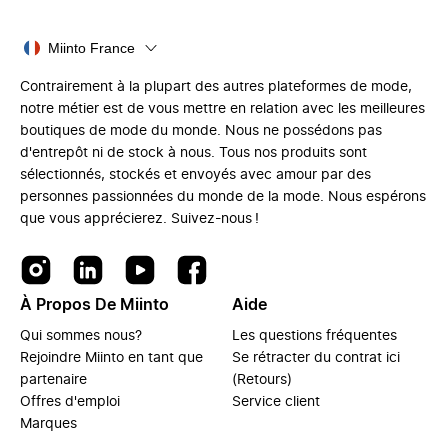
Miinto France
Contrairement à la plupart des autres plateformes de mode,
notre métier est de vous mettre en relation avec les meilleures
boutiques de mode du monde. Nous ne possédons pas
d'entrepôt ni de stock à nous. Tous nos produits sont
sélectionnés, stockés et envoyés avec amour par des
personnes passionnées du monde de la mode. Nous espérons
que vous apprécierez. Suivez-nous !
À Propos De Miinto
Aide
Qui sommes nous?
Les questions fréquentes
Rejoindre Miinto en tant que
Se rétracter du contrat ici
partenaire
(Retours)
Offres d'emploi
Service client
Marques