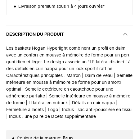
Livraison premium sous 1 à 4 jours ouvrés*
DESCRIPTION DU PRODUIT
Les baskets Hogan Hyperlight combinent un profil en daim
avec un confort en mousse à mémoire de forme pour un port
quotidien et léger. Le design associe un "H" latéral distinctif à
des détails en cuir nappa pour un look sportif raffiné.
Caractéristiques principales : Marron | Daim de veau | Semelle
intérieure en mousse à mémoire de forme pour un amorti
optimal | Semelle extérieure en caoutchouc pour une
adhérence parfaite | Semelle intérieure en mousse à mémoire
de forme | H latéral en nubuck | Détails en cuir nappa |
Fermeture à lacets | Logo | Inclus : sac anti-poussière en tissu
| Inclus : une paire de lacets supplémentaire
Couleur de la marque
:
Brun