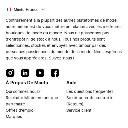
Miinto France
Contrairement à la plupart des autres plateformes de mode,
notre métier est de vous mettre en relation avec les meilleures
boutiques de mode du monde. Nous ne possédons pas
d'entrepôt ni de stock à nous. Tous nos produits sont
sélectionnés, stockés et envoyés avec amour par des
personnes passionnées du monde de la mode. Nous espérons
que vous apprécierez. Suivez-nous !
À Propos De Miinto
Aide
Qui sommes nous?
Les questions fréquentes
Rejoindre Miinto en tant que
Se rétracter du contrat ici
partenaire
(Retours)
Offres d'emploi
Service client
Marques