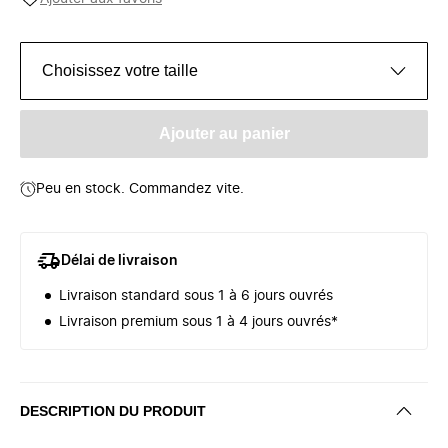
Choisissez votre taille
Ajouter au panier
Peu en stock. Commandez vite.
Délai de livraison
Livraison standard sous 1 à 6 jours ouvrés
Livraison premium sous 1 à 4 jours ouvrés*
DESCRIPTION DU PRODUIT