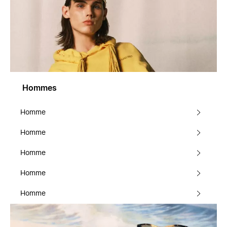
Hommes
Homme
Homme
Homme
Homme
Homme