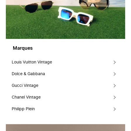
Marques
Louis Vuitton Vintage
Dolce & Gabbana
Gucci Vintage
Chanel Vintage
Philipp Plein