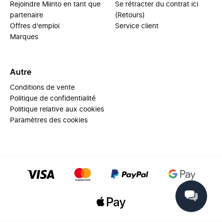
Rejoindre Miinto en tant que
Se rétracter du contrat ici
partenaire
(Retours)
Offres d'emploi
Service client
Marques
Autre
Conditions de vente
Politique de confidentialité
Politique relative aux cookies
Paramètres des cookies