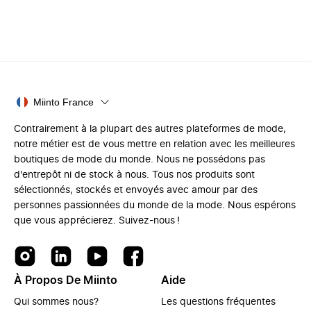
Miinto France
Contrairement à la plupart des autres plateformes de mode,
notre métier est de vous mettre en relation avec les meilleures
boutiques de mode du monde. Nous ne possédons pas
d'entrepôt ni de stock à nous. Tous nos produits sont
sélectionnés, stockés et envoyés avec amour par des
personnes passionnées du monde de la mode. Nous espérons
que vous apprécierez. Suivez-nous !
À Propos De Miinto
Aide
Qui sommes nous?
Les questions fréquentes