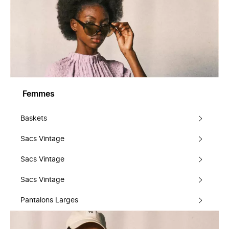
Femmes
Baskets
Sacs Vintage
Sacs Vintage
Sacs Vintage
Pantalons Larges