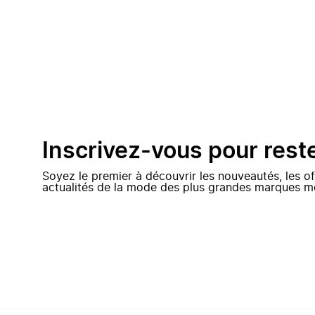
Inscrivez-vous pour rest
Soyez le premier à découvrir les nouveautés, les of
actualités de la mode des plus grandes marques m