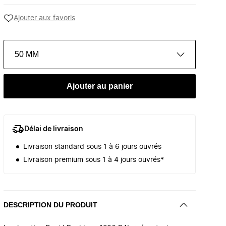
Ajouter aux favoris
50 MM
Ajouter au panier
Délai de livraison
Livraison standard sous 1 à 6 jours ouvrés
Livraison premium sous 1 à 4 jours ouvrés*
DESCRIPTION DU PRODUIT