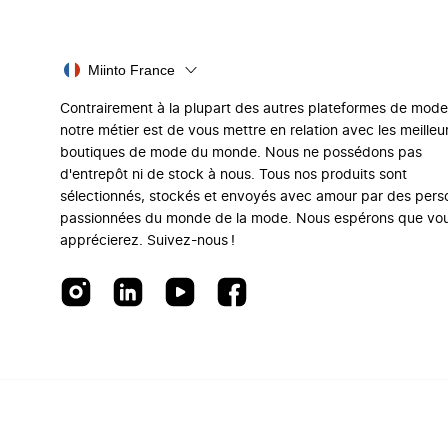
Miinto France
Contrairement à la plupart des autres plateformes de mode
notre métier est de vous mettre en relation avec les meilleu
boutiques de mode du monde. Nous ne possédons pas
d'entrepôt ni de stock à nous. Tous nos produits sont
sélectionnés, stockés et envoyés avec amour par des per
passionnées du monde de la mode. Nous espérons que vo
apprécierez. Suivez-nous !