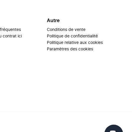
Autre
 fréquentes
Conditions de vente
 contrat ici
Politique de confidentialité
Politique relative aux cookies
Paramètres des cookies