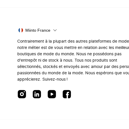
Miinto France
Contrairement à la plupart des autres plateformes de mode
notre métier est de vous mettre en relation avec les meilleu
boutiques de mode du monde. Nous ne possédons pas
d'entrepôt ni de stock à nous. Tous nos produits sont
sélectionnés, stockés et envoyés avec amour par des per
passionnées du monde de la mode. Nous espérons que vo
apprécierez. Suivez-nous !