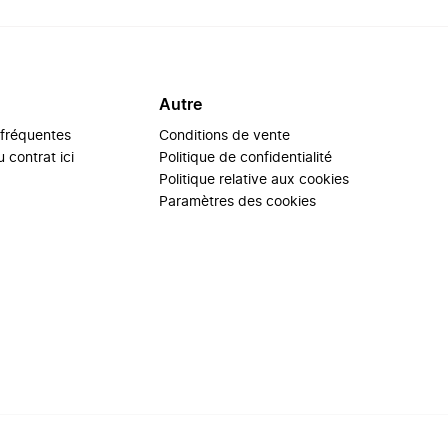
Autre
 fréquentes
Conditions de vente
 contrat ici
Politique de confidentialité
Politique relative aux cookies
Paramètres des cookies