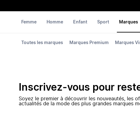
Femme
Homme
Enfant
Sport
Marques
Toutes les marques
Marques Premium
Marques Vi
Inscrivez-vous pour rest
Soyez le premier à découvrir les nouveautés, les of
actualités de la mode des plus grandes marques m