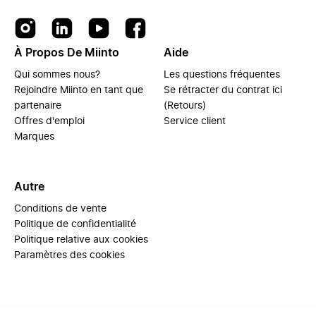
À Propos De Miinto
Aide
Qui sommes nous?
Les questions fréquentes
Rejoindre Miinto en tant que
Se rétracter du contrat ici
partenaire
(Retours)
Offres d'emploi
Service client
Marques
Autre
Conditions de vente
Politique de confidentialité
Politique relative aux cookies
Paramètres des cookies