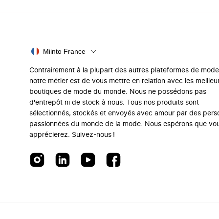
Miinto France
Contrairement à la plupart des autres plateformes de mode
notre métier est de vous mettre en relation avec les meilleu
boutiques de mode du monde. Nous ne possédons pas
d'entrepôt ni de stock à nous. Tous nos produits sont
sélectionnés, stockés et envoyés avec amour par des per
passionnées du monde de la mode. Nous espérons que vo
apprécierez. Suivez-nous !