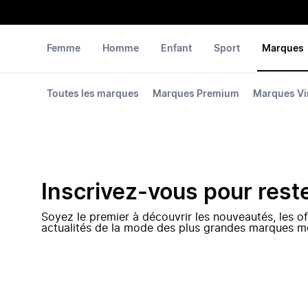
Femme
Homme
Enfant
Sport
Marques
Toutes les marques
Marques Premium
Marques Vi
Inscrivez-vous pour rest
Soyez le premier à découvrir les nouveautés, les of
actualités de la mode des plus grandes marques m