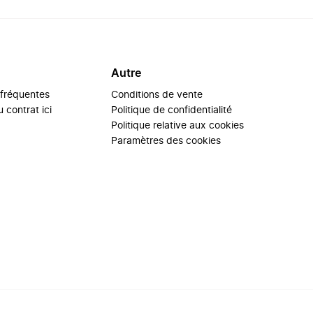
Autre
 fréquentes
Conditions de vente
 contrat ici
Politique de confidentialité
Politique relative aux cookies
Paramètres des cookies