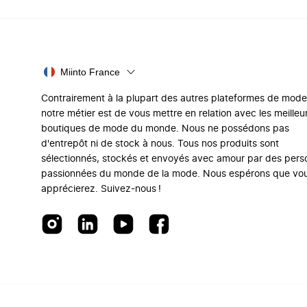
Miinto France
Contrairement à la plupart des autres plateformes de mode
notre métier est de vous mettre en relation avec les meilleu
boutiques de mode du monde. Nous ne possédons pas
d'entrepôt ni de stock à nous. Tous nos produits sont
sélectionnés, stockés et envoyés avec amour par des per
passionnées du monde de la mode. Nous espérons que vo
apprécierez. Suivez-nous !