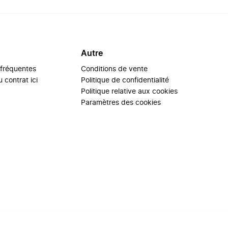
Autre
 fréquentes
Conditions de vente
 contrat ici
Politique de confidentialité
Politique relative aux cookies
Paramètres des cookies