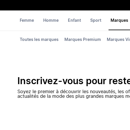
Femme
Homme
Enfant
Sport
Marques
Toutes les marques
Marques Premium
Marques Vi
Inscrivez-vous pour rest
Soyez le premier à découvrir les nouveautés, les of
actualités de la mode des plus grandes marques m