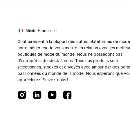
Miinto France
Contrairement à la plupart des autres plateformes de mode
notre métier est de vous mettre en relation avec les meilleu
boutiques de mode du monde. Nous ne possédons pas
d'entrepôt ni de stock à nous. Tous nos produits sont
sélectionnés, stockés et envoyés avec amour par des per
passionnées du monde de la mode. Nous espérons que vo
apprécierez. Suivez-nous !