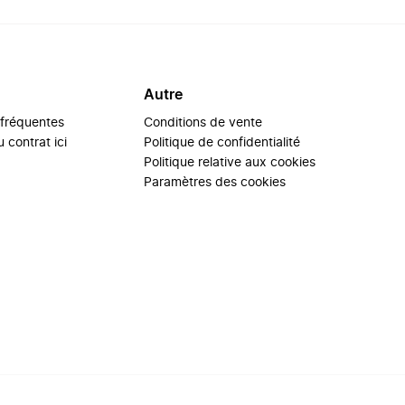
Autre
 fréquentes
Conditions de vente
 contrat ici
Politique de confidentialité
Politique relative aux cookies
Paramètres des cookies