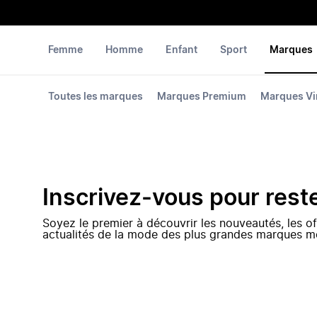
Femme
Homme
Enfant
Sport
Marques
Toutes les marques
Marques Premium
Marques Vi
Inscrivez-vous pour rest
Soyez le premier à découvrir les nouveautés, les of
actualités de la mode des plus grandes marques m