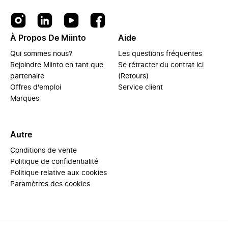
À Propos De Miinto
Aide
Qui sommes nous?
Les questions fréquentes
Rejoindre Miinto en tant que
Se rétracter du contrat ici
partenaire
(Retours)
Offres d'emploi
Service client
Marques
Autre
Conditions de vente
Politique de confidentialité
Politique relative aux cookies
Paramètres des cookies