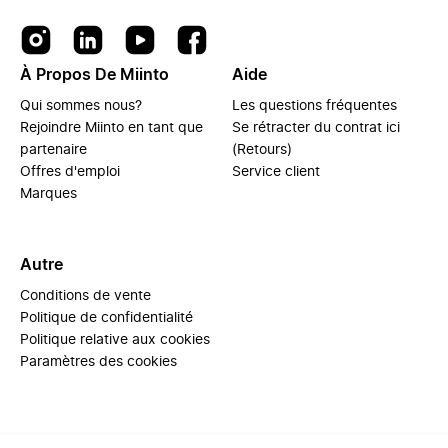
À Propos De Miinto
Aide
Qui sommes nous?
Les questions fréquentes
Rejoindre Miinto en tant que
Se rétracter du contrat ici
partenaire
(Retours)
Offres d'emploi
Service client
Marques
Autre
Conditions de vente
Politique de confidentialité
Politique relative aux cookies
Paramètres des cookies