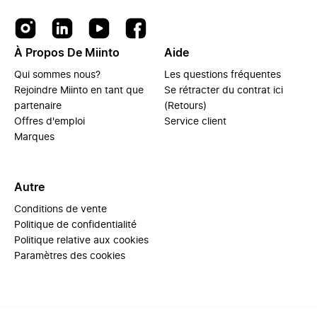
À Propos De Miinto
Aide
Qui sommes nous?
Les questions fréquentes
Rejoindre Miinto en tant que
Se rétracter du contrat ici
partenaire
(Retours)
Offres d'emploi
Service client
Marques
Autre
Conditions de vente
Politique de confidentialité
Politique relative aux cookies
Paramètres des cookies