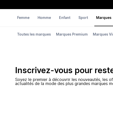
Femme
Homme
Enfant
Sport
Marques
Toutes les marques
Marques Premium
Marques Vi
Inscrivez-vous pour rest
Soyez le premier à découvrir les nouveautés, les of
actualités de la mode des plus grandes marques m