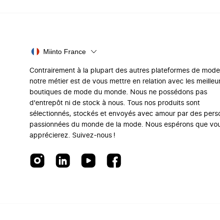
Miinto France
Contrairement à la plupart des autres plateformes de mode
notre métier est de vous mettre en relation avec les meilleu
boutiques de mode du monde. Nous ne possédons pas
d'entrepôt ni de stock à nous. Tous nos produits sont
sélectionnés, stockés et envoyés avec amour par des per
passionnées du monde de la mode. Nous espérons que vo
apprécierez. Suivez-nous !