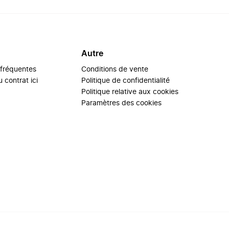
Autre
 fréquentes
Conditions de vente
 contrat ici
Politique de confidentialité
Politique relative aux cookies
Paramètres des cookies