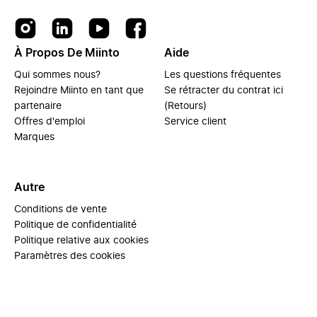
À Propos De Miinto
Aide
Qui sommes nous?
Les questions fréquentes
Rejoindre Miinto en tant que
Se rétracter du contrat ici
partenaire
(Retours)
Offres d'emploi
Service client
Marques
Autre
Conditions de vente
Politique de confidentialité
Politique relative aux cookies
Paramètres des cookies