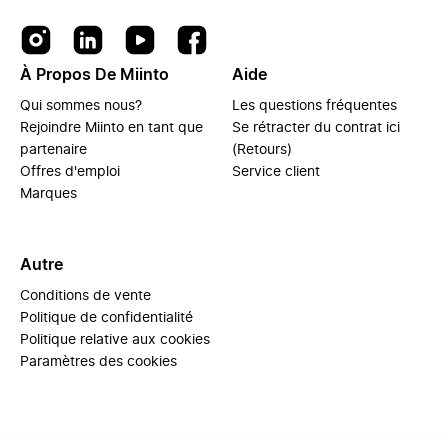
À Propos De Miinto
Aide
Qui sommes nous?
Les questions fréquentes
Rejoindre Miinto en tant que
Se rétracter du contrat ici
partenaire
(Retours)
Offres d'emploi
Service client
Marques
Autre
Conditions de vente
Politique de confidentialité
Politique relative aux cookies
Paramètres des cookies