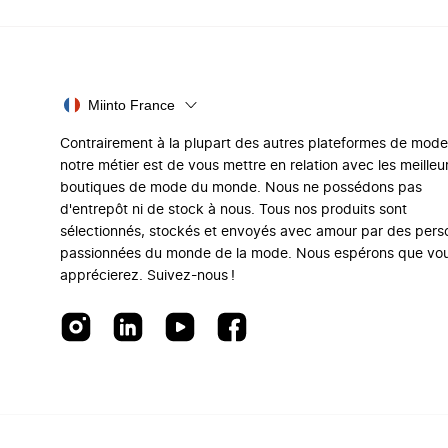
Miinto France
Contrairement à la plupart des autres plateformes de mode
notre métier est de vous mettre en relation avec les meilleu
boutiques de mode du monde. Nous ne possédons pas
d'entrepôt ni de stock à nous. Tous nos produits sont
sélectionnés, stockés et envoyés avec amour par des per
passionnées du monde de la mode. Nous espérons que vo
apprécierez. Suivez-nous !