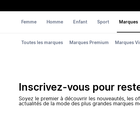
Femme
Homme
Enfant
Sport
Marques
Toutes les marques
Marques Premium
Marques Vi
Inscrivez-vous pour rest
Soyez le premier à découvrir les nouveautés, les of
actualités de la mode des plus grandes marques m