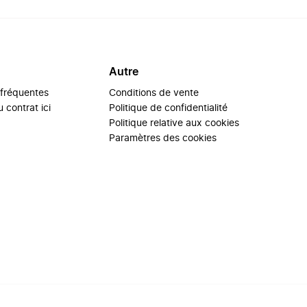
Autre
 fréquentes
Conditions de vente
 contrat ici
Politique de confidentialité
Politique relative aux cookies
Paramètres des cookies