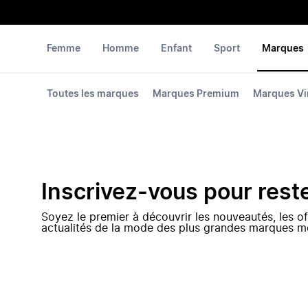
Femme
Homme
Enfant
Sport
Marques
Toutes les marques
Marques Premium
Marques Vi
Inscrivez-vous pour rest
Soyez le premier à découvrir les nouveautés, les of
actualités de la mode des plus grandes marques m