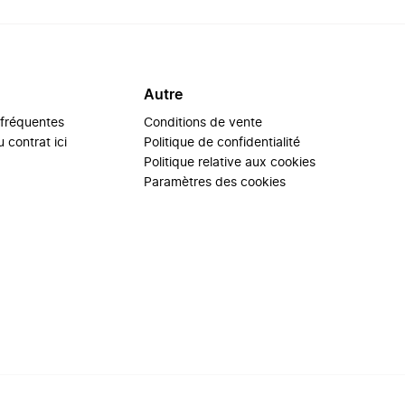
Autre
 fréquentes
Conditions de vente
 contrat ici
Politique de confidentialité
Politique relative aux cookies
Paramètres des cookies