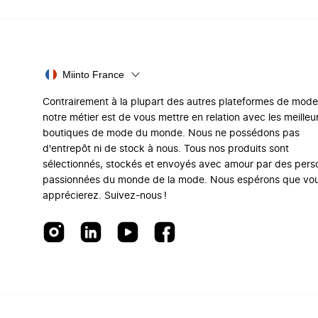
Miinto France
Contrairement à la plupart des autres plateformes de mode
notre métier est de vous mettre en relation avec les meilleu
boutiques de mode du monde. Nous ne possédons pas
d'entrepôt ni de stock à nous. Tous nos produits sont
sélectionnés, stockés et envoyés avec amour par des per
passionnées du monde de la mode. Nous espérons que vo
apprécierez. Suivez-nous !