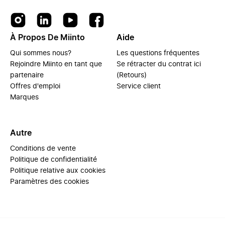
À Propos De Miinto
Aide
Qui sommes nous?
Les questions fréquentes
Rejoindre Miinto en tant que
Se rétracter du contrat ici
partenaire
(Retours)
Offres d'emploi
Service client
Marques
Autre
Conditions de vente
Politique de confidentialité
Politique relative aux cookies
Paramètres des cookies