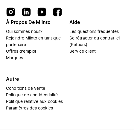
À Propos De Miinto
Aide
Qui sommes nous?
Les questions fréquentes
Rejoindre Miinto en tant que
Se rétracter du contrat ici
partenaire
(Retours)
Offres d'emploi
Service client
Marques
Autre
Conditions de vente
Politique de confidentialité
Politique relative aux cookies
Paramètres des cookies