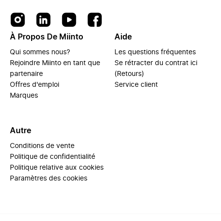
À Propos De Miinto
Aide
Qui sommes nous?
Les questions fréquentes
Rejoindre Miinto en tant que
Se rétracter du contrat ici
partenaire
(Retours)
Offres d'emploi
Service client
Marques
Autre
Conditions de vente
Politique de confidentialité
Politique relative aux cookies
Paramètres des cookies