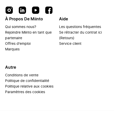
À Propos De Miinto
Aide
Qui sommes nous?
Les questions fréquentes
Rejoindre Miinto en tant que
Se rétracter du contrat ici
partenaire
(Retours)
Offres d'emploi
Service client
Marques
Autre
Conditions de vente
Politique de confidentialité
Politique relative aux cookies
Paramètres des cookies