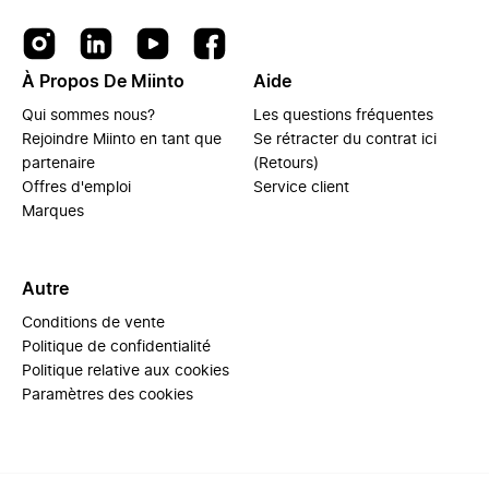
À Propos De Miinto
Aide
Qui sommes nous?
Les questions fréquentes
Rejoindre Miinto en tant que
Se rétracter du contrat ici
partenaire
(Retours)
Offres d'emploi
Service client
Marques
Autre
Conditions de vente
Politique de confidentialité
Politique relative aux cookies
Paramètres des cookies