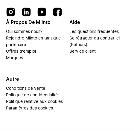
À Propos De Miinto
Aide
Qui sommes nous?
Les questions fréquentes
Rejoindre Miinto en tant que
Se rétracter du contrat ici
partenaire
(Retours)
Offres d'emploi
Service client
Marques
Autre
Conditions de vente
Politique de confidentialité
Politique relative aux cookies
Paramètres des cookies