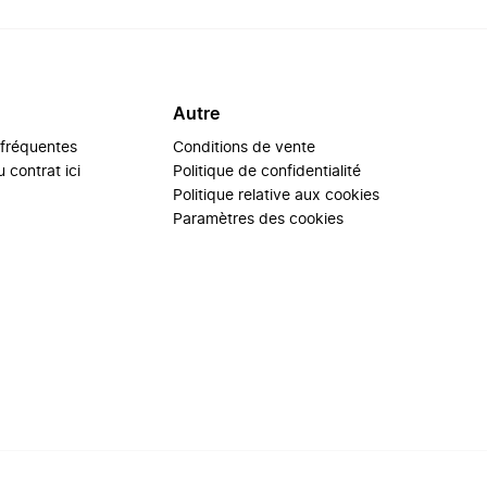
Autre
 fréquentes
Conditions de vente
 contrat ici
Politique de confidentialité
Politique relative aux cookies
Paramètres des cookies