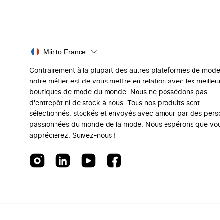
Miinto France
Contrairement à la plupart des autres plateformes de mode
notre métier est de vous mettre en relation avec les meilleu
boutiques de mode du monde. Nous ne possédons pas
d'entrepôt ni de stock à nous. Tous nos produits sont
sélectionnés, stockés et envoyés avec amour par des per
passionnées du monde de la mode. Nous espérons que vo
apprécierez. Suivez-nous !