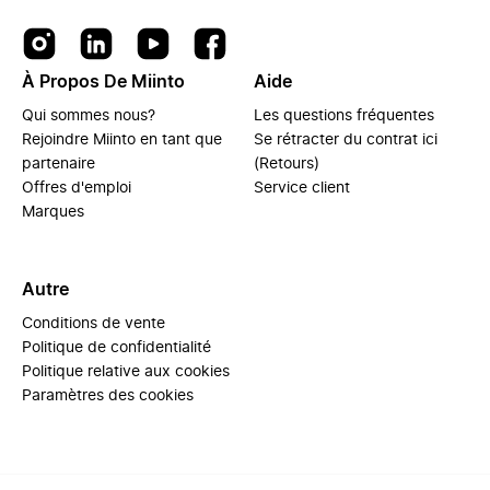
À Propos De Miinto
Aide
Qui sommes nous?
Les questions fréquentes
Rejoindre Miinto en tant que
Se rétracter du contrat ici
partenaire
(Retours)
Offres d'emploi
Service client
Marques
Autre
Conditions de vente
Politique de confidentialité
Politique relative aux cookies
Paramètres des cookies