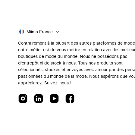
Miinto France
Contrairement à la plupart des autres plateformes de mode
notre métier est de vous mettre en relation avec les meilleu
boutiques de mode du monde. Nous ne possédons pas
d'entrepôt ni de stock à nous. Tous nos produits sont
sélectionnés, stockés et envoyés avec amour par des per
passionnées du monde de la mode. Nous espérons que vo
apprécierez. Suivez-nous !