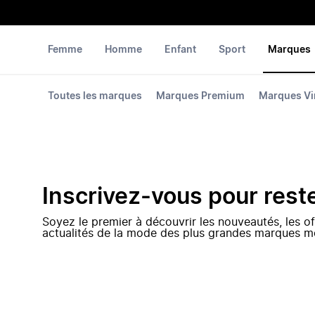
Femme
Homme
Enfant
Sport
Marques
Toutes les marques
Marques Premium
Marques Vi
Inscrivez-vous pour rest
Soyez le premier à découvrir les nouveautés, les of
actualités de la mode des plus grandes marques m