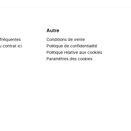
Autre
 fréquentes
Conditions de vente
 contrat ici
Politique de confidentialité
Politique relative aux cookies
Paramètres des cookies