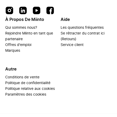
À Propos De Miinto
Aide
Qui sommes nous?
Les questions fréquentes
Rejoindre Miinto en tant que
Se rétracter du contrat ici
partenaire
(Retours)
Offres d'emploi
Service client
Marques
Autre
Conditions de vente
Politique de confidentialité
Politique relative aux cookies
Paramètres des cookies