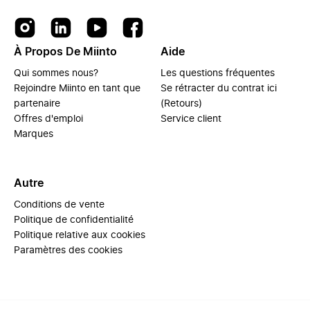
À Propos De Miinto
Aide
Qui sommes nous?
Les questions fréquentes
Rejoindre Miinto en tant que
Se rétracter du contrat ici
partenaire
(Retours)
Offres d'emploi
Service client
Marques
Autre
Conditions de vente
Politique de confidentialité
Politique relative aux cookies
Paramètres des cookies