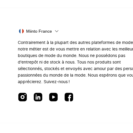
Miinto France
Contrairement à la plupart des autres plateformes de mode
notre métier est de vous mettre en relation avec les meilleu
boutiques de mode du monde. Nous ne possédons pas
d'entrepôt ni de stock à nous. Tous nos produits sont
sélectionnés, stockés et envoyés avec amour par des per
passionnées du monde de la mode. Nous espérons que vo
apprécierez. Suivez-nous !