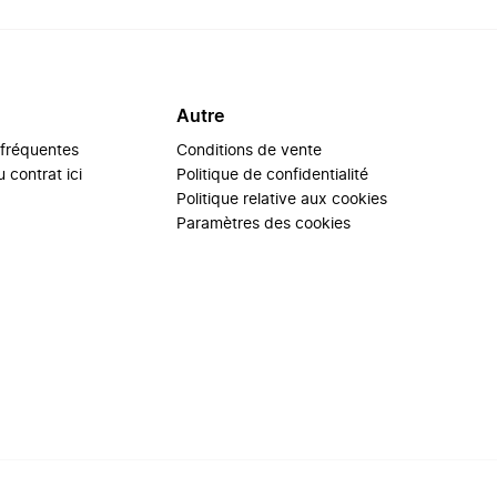
Autre
 fréquentes
Conditions de vente
 contrat ici
Politique de confidentialité
Politique relative aux cookies
Paramètres des cookies