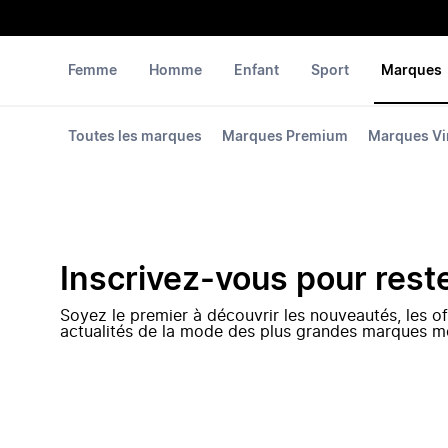
Femme
Homme
Enfant
Sport
Marques
Toutes les marques
Marques Premium
Marques Vi
Inscrivez-vous pour rest
Soyez le premier à découvrir les nouveautés, les of
actualités de la mode des plus grandes marques m