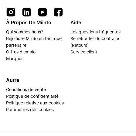
À Propos De Miinto
Aide
Qui sommes nous?
Les questions fréquentes
Rejoindre Miinto en tant que
Se rétracter du contrat ici
partenaire
(Retours)
Offres d'emploi
Service client
Marques
Autre
Conditions de vente
Politique de confidentialité
Politique relative aux cookies
Paramètres des cookies