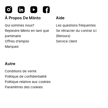
À Propos De Miinto
Aide
Qui sommes nous?
Les questions fréquentes
Rejoindre Miinto en tant que
Se rétracter du contrat ici
partenaire
(Retours)
Offres d'emploi
Service client
Marques
Autre
Conditions de vente
Politique de confidentialité
Politique relative aux cookies
Paramètres des cookies